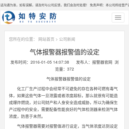
沟通为准，如有误解，请及时与公司反馈，我们会及时处理！
免责声明：本公司所经营产品在
Toggl
naviga
您所在的位置：
网站首页
>
公司新闻
气体报警器报警值的设定
发布时间：2016-01-05 14:07:38 发布人：报警器官网 浏
览量：
372
气体报警器报警值的设定
化工厂生产过程中会经常不可避免的存在各种可燃有毒气
体，如果这些气体一旦泄露或者浓度超标，那么就很有可能造
成爆炸燃烧，对公司财产和人身安全造成威胁，所以为确保生
产过程中的安全，需要配备性能良好的气体检测器来检测气体
浓度，防患于未然。
气体报警器
需要对报警值进行设定，当气体浓度达到设定