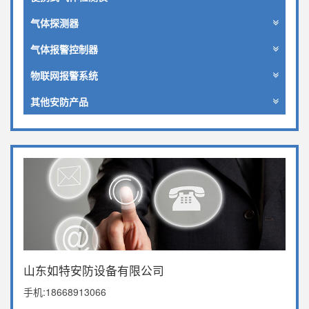
气体探测器
气体报警控制器
物联网报警系统
其他安防产品
山东如特安防设备有限公司
手机:18668913066