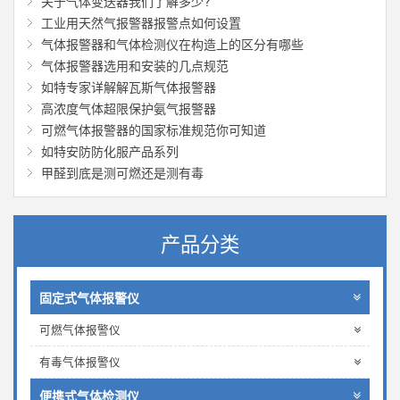
关于气体变送器我们了解多少?
工业用天然气报警器报警点如何设置
气体报警器和气体检测仪在构造上的区分有哪些
气体报警器选用和安装的几点规范
如特专家详解解瓦斯气体报警器
高浓度气体超限保护氨气报警器
可燃气体报警器的国家标准规范你可知道
如特安防防化服产品系列
甲醛到底是测可燃还是测有毒
产品分类
固定式气体报警仪
可燃气体报警仪
有毒气体报警仪
便携式气体检测仪