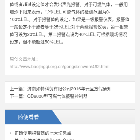
值或者超过设定值才会发出声光报警。对于可燃气体，一般用
爆炸下限来表示，写作LEL,可燃气体的检测范围为0-
100%LEL。对于报警值的设定，如果是一级报警仪表，报警值
一般设定小于或者等于25%LEL;对于两级报警仪表，第一报警
值可设为20%LEL，第二报警点设为40%LEL,可根据现场情况
设定，但不能超过50%LEL。
原创文章地址：
http://www.baojingqi.org.cn/gongsixinwen/462.html
上一篇：
济南如特科贸有限公司2016年元旦放假通知
下一篇：
QD6000型可燃气体报警控制器
随便看看
正确使用报警器的七大切忌点