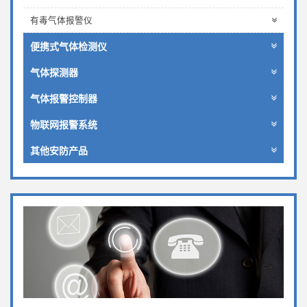
有毒气体报警仪
便携式气体检测仪
气体探测器
气体报警控制器
物联网报警系统
其他安防产品