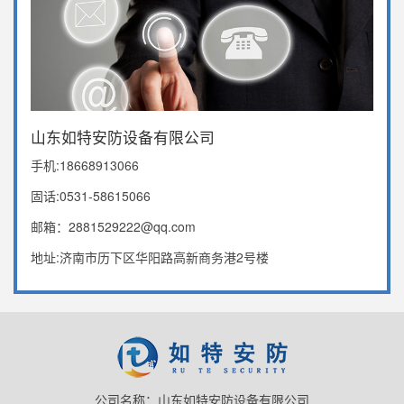
山东如特安防设备有限公司
手机:18668913066
固话:0531-58615066
邮箱：2881529222@qq.com
地址:济南市历下区华阳路高新商务港2号楼
公司名称：山东如特安防设备有限公司