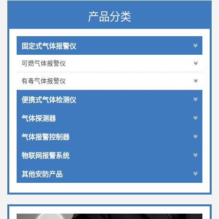
产品分类
固定式气体报警仪
可燃气体报警仪
有毒气体报警仪
便携式气体检测仪
气体探测器
气体报警控制器
物联网报警系统
其他安防产品