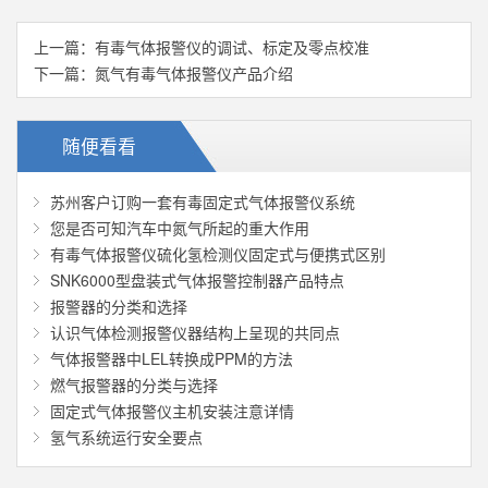
上一篇：
有毒气体报警仪的调试、标定及零点校准
下一篇：
氮气有毒气体报警仪产品介绍
随便看看
苏州客户订购一套有毒固定式气体报警仪系统
您是否可知汽车中氮气所起的重大作用
有毒气体报警仪硫化氢检测仪固定式与便携式区别
SNK6000型盘装式气体报警控制器产品特点
报警器的分类和选择
认识气体检测报警仪器结构上呈现的共同点
气体报警器中LEL转换成PPM的方法
燃气报警器的分类与选择
固定式气体报警仪主机安装注意详情
氢气系统运行安全要点