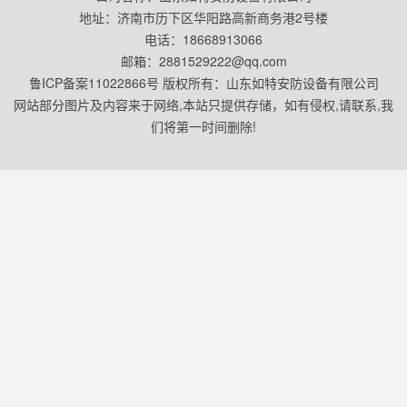
地址：济南市历下区华阳路高新商务港2号楼
电话：18668913066
邮箱：2881529222@qq.com
鲁ICP备案11022866号 版权所有：山东如特安防设备有限公司
网站部分图片及内容来于网络,本站只提供存储，如有侵权,请联系,我
们将第一时间删除!