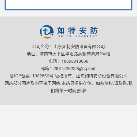
公司名称：山东如特安防设备有限公司
地址：济南市历下区华阳路高新商务港2号楼
电话：18668913066
邮箱：2881529222@qq.com
鲁ICP备案11022866号 版权所有：山东如特安防设备有限公司
网站部分图片及内容来于网络,本站只提供存储，如有侵权,请联系,我
们将第一时间删除!