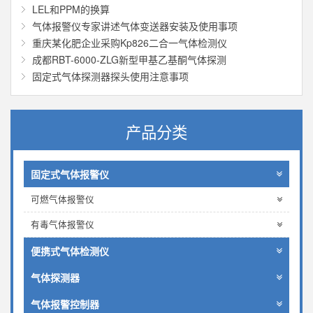
LEL和PPM的换算
气体报警仪专家讲述气体变送器安装及使用事项
重庆某化肥企业采购Kp826二合一气体检测仪
成都RBT-6000-ZLG新型甲基乙基酮气体探测
固定式气体探测器探头使用注意事项
产品分类
固定式气体报警仪
可燃气体报警仪
有毒气体报警仪
便携式气体检测仪
气体探测器
气体报警控制器