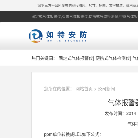
：本公司所经营产品在其第三方平台所发布的宣传图片、尺寸、插图、文字描述、价格及其
固定式气体报警仪,有毒气体报警仪,便携式气体检测仪,甲醚气体报
热门关键词：
固定式气体报警仪
|
便携式气体检测仪
|
气
您所在的位置：
网站首页
>
公司新闻
气体报警器
发布时间：2014-
气体
ppm单位转换成LEL如下公式：