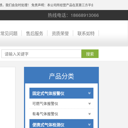
，我们会及时处理！
免责声明：本公司所经营产品在其第三方平台所发布的宣传图片、尺寸、
热线电话：18668913066
常见问题
售后服务
资质荣誉
联系如特
产品分类
固定式气体报警仪
可燃气体报警仪
有毒气体报警仪
便携式气体检测仪